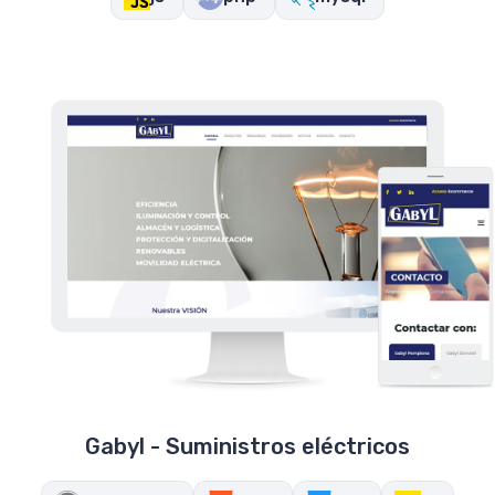
Gabyl - Suministros eléctricos