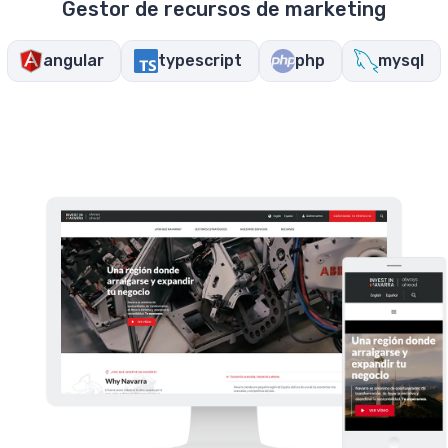
Gestor de recursos de marketing
angular
typescript
php
mysql