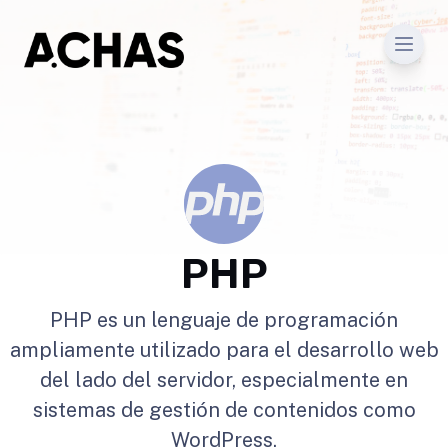
Men
PHP
PHP es un lenguaje de programación
ampliamente utilizado para el desarrollo web
del lado del servidor, especialmente en
sistemas de gestión de contenidos como
WordPress.