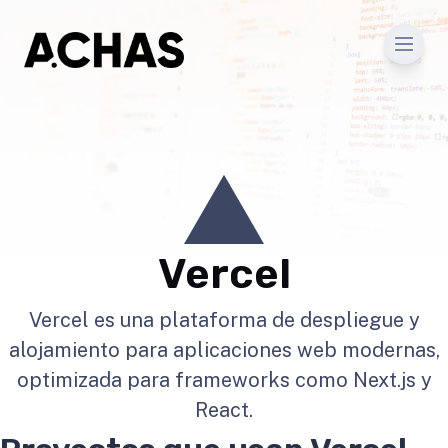
Men
Vercel
Vercel es una plataforma de despliegue y
alojamiento para aplicaciones web modernas,
optimizada para frameworks como Next.js y
React.